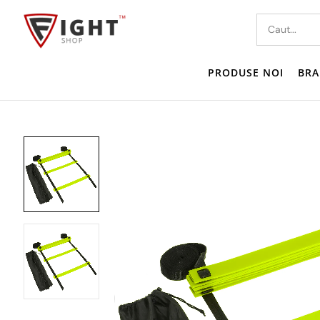
PRODUSE NOI
BRA