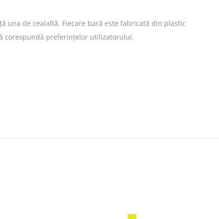
una de cealaltă. Fiecare bară este fabricată din plastic
ă corespundă preferințelor utilizatorului.