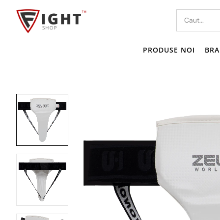
PRODUSE NOI
BRA