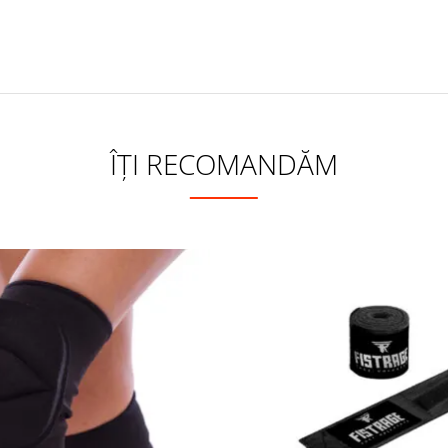
ÎȚI RECOMANDĂM