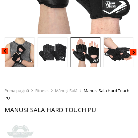
Prima pagină
Fitness
Mănuși Sală
Manusi Sala Hard Touch
PU
MANUSI SALA HARD TOUCH PU