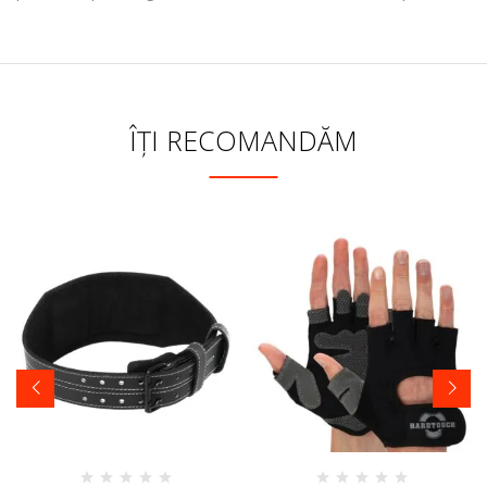
ÎȚI RECOMANDĂM