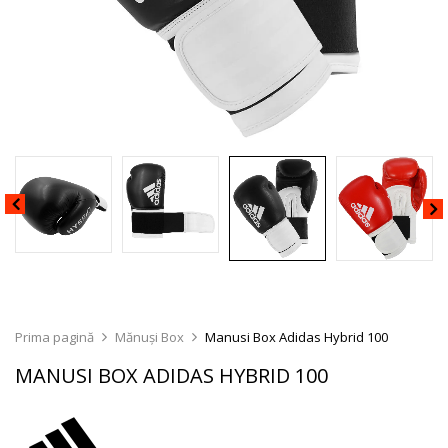
Prima pagină
Mănuși Box
Manusi Box Adidas Hybrid 100
MANUSI BOX ADIDAS HYBRID 100