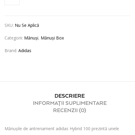
SKU:
Nu Se Aplică
Categorii:
Mănuși
,
Mănuși Box
Brand:
Adidas
DESCRIERE
INFORMAȚII SUPLIMENTARE
RECENZII (0)
Mănușile de antrenament adidas Hybrid 100 prezintă unele