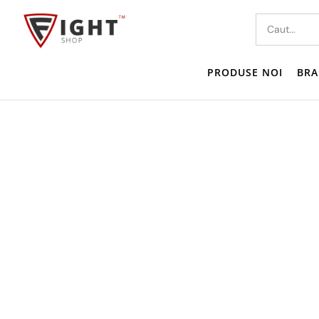
PRODUSE NOI
BRA