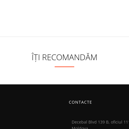
ÎȚI RECOMANDĂM
-20%