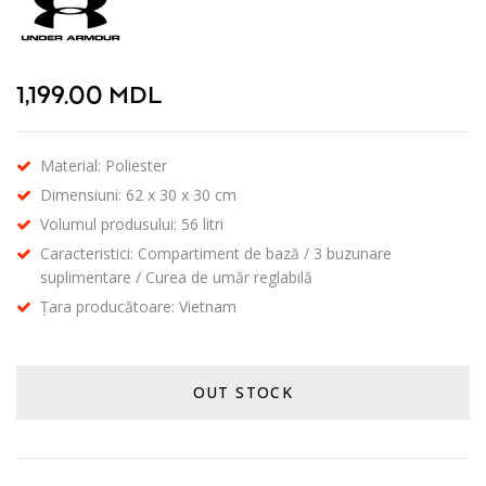
1,199.00
MDL
Material: Poliester
Dimensiuni: 62 x 30 x 30 cm
Volumul produsului: 56 litri
Caracteristici: Compartiment de bază / 3 buzunare
suplimentare / Curea de umăr reglabilă
Țara producătoare: Vietnam
OUT STOCK