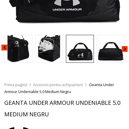
Prima pagină
Accesorii pentru echipament
Geanta Under
Armour Undeniable 5.0 Medium Negru
GEANTA UNDER ARMOUR UNDENIABLE 5.0
MEDIUM NEGRU