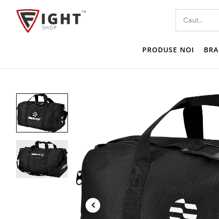
PRODUSE NOI
BRA