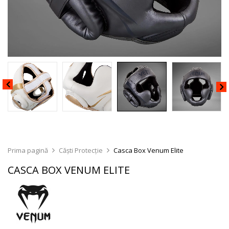
Prima pagină
Căști Protecție
Casca Box Venum Elite
CASCA BOX VENUM ELITE