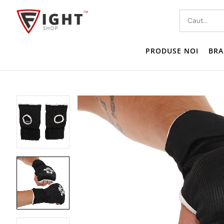
PRODUSE NOI
BRA