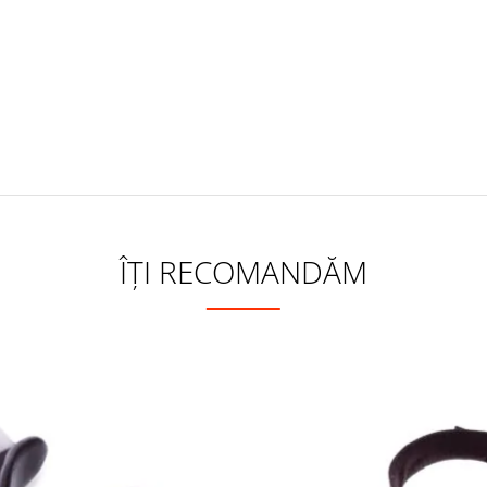
ÎȚI RECOMANDĂM