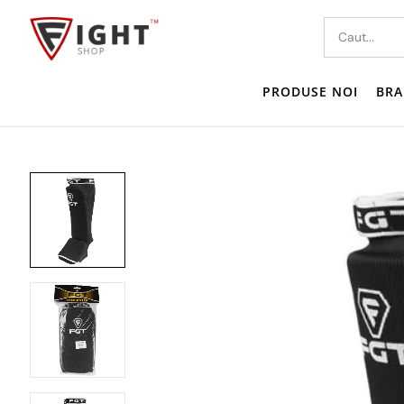
PRODUSE NOI
BRA