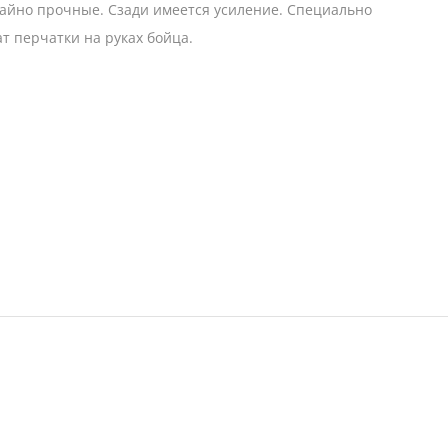
чайно прочные. Сзади имеется усиление. Специально
т перчатки на руках бойца.