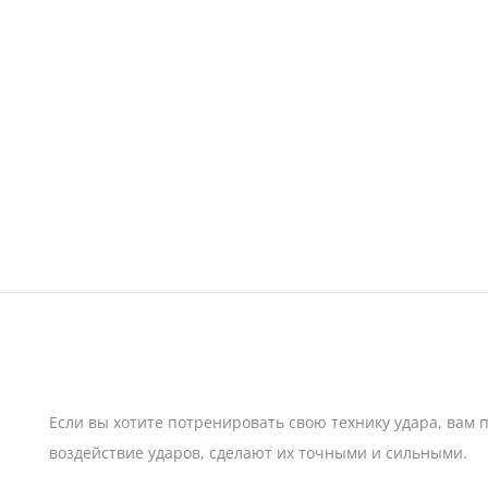
Если вы хотите потренировать свою технику удара, вам п
воздействие ударов, сделают их точными и сильными.