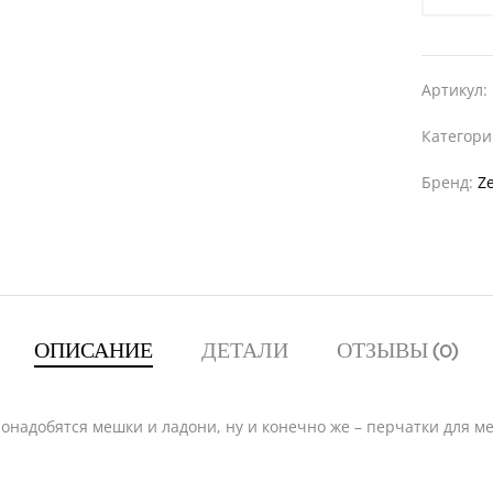
Артикул:
Категор
Бренд:
Ze
ОПИСАНИЕ
ДЕТАЛИ
ОТЗЫВЫ (0)
онадобятся мешки и ладони, ну и конечно же – перчатки для ме