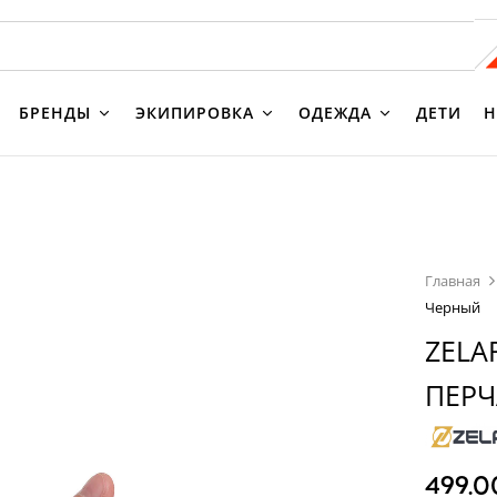
БРЕНДЫ
ЭКИПИРОВКА
ОДЕЖДА
ДЕТИ
Н
Главная
Черный
ZELA
ПЕРЧ
499.