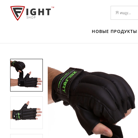
НОВЫЕ ПРОДУКТЫ