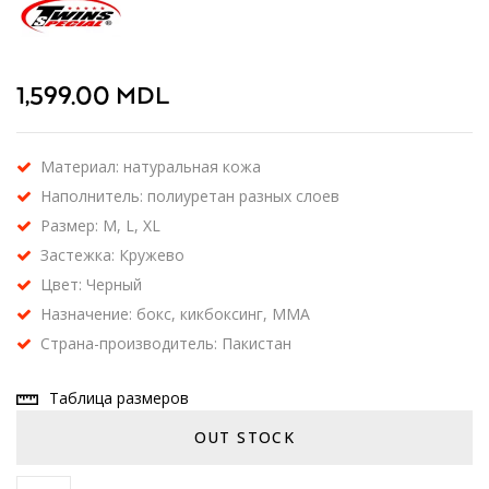
1,599.00
MDL
Материал: натуральная кожа
Наполнитель: полиуретан разных слоев
Размер: M, L, XL
Застежка: Кружево
Цвет: Черный
Назначение: бокс, кикбоксинг, MMA
Страна-производитель: Пакистан
Таблица размеров
OUT STOCK