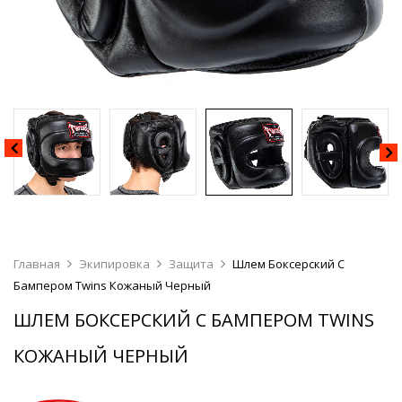
Главная
Экипировка
Защита
Шлем Боксерский С
Бампером Twins Кожаный Черный
ШЛЕМ БОКСЕРСКИЙ С БАМПЕРОМ TWINS
КОЖАНЫЙ ЧЕРНЫЙ