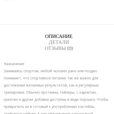
ОПИСАНИЕ
ДЕТАЛИ
ОТЗЫВЫ (0)
Назначение
Занимаясь спортом, любой человек рано или поздно
понимает, что спортивное питание так же важно для
достижения желаемых результатов, как и регулярные
тренировки. Обычно протеины, гейнеры, L-карнитин,
креатин и другие добавки доступны в виде порошка. Чтобы
превратить их в готовый к употреблению коктейль,
требуется шейкер. А для обеспечения однородной