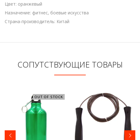
Цвет: оранжевый
Назначение: фитнес, боевые искусства
Страна-производитель: Китай
СОПУТСТВУЮЩИЕ ТОВАРЫ
OUT OF STOCK