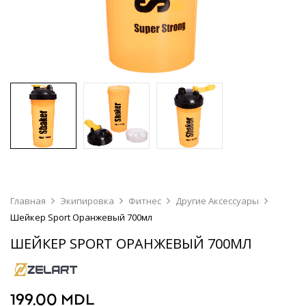
Главная
Экипировка
Фитнес
Другие Аксессуары
Шейкер Sport Оранжевый 700мл
ШЕЙКЕР SPORT ОРАНЖЕВЫЙ 700МЛ
199.00
MDL