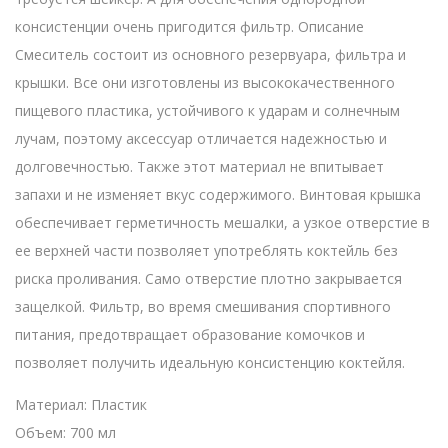
консистенции очень пригодится фильтр. Описание
Смеситель состоит из основного резервуара, фильтра и
крышки. Все они изготовлены из высококачественного
пищевого пластика, устойчивого к ударам и солнечным
лучам, поэтому аксессуар отличается надежностью и
долговечностью. Также этот материал не впитывает
запахи и не изменяет вкус содержимого. Винтовая крышка
обеспечивает герметичность мешалки, а узкое отверстие в
ее верхней части позволяет употреблять коктейль без
риска проливания. Само отверстие плотно закрывается
защелкой. Фильтр, во время смешивания спортивного
питания, предотвращает образование комочков и
позволяет получить идеальную консистенцию коктейля.
Материал: Пластик
Объем: 700 мл