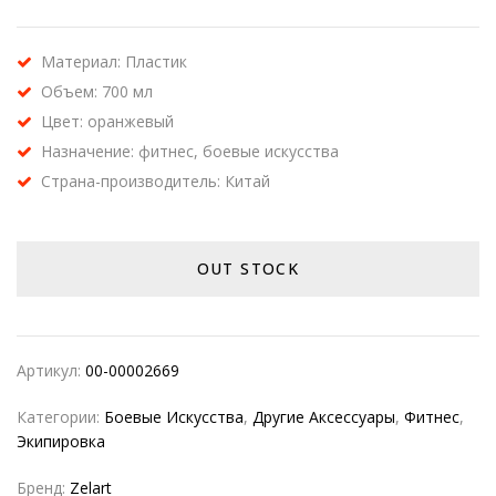
Материал: Пластик
Объем: 700 мл
Цвет: оранжевый
Назначение: фитнес, боевые искусства
Страна-производитель: Китай
OUT STOCK
Артикул:
00-00002669
Категории:
Боевые Искусства
,
Другие Аксессуары
,
Фитнес
,
Экипировка
Бренд:
Zelart