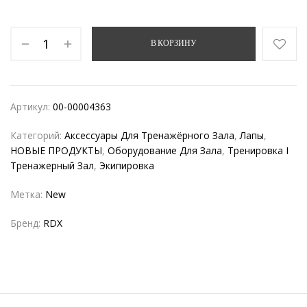
В КОРЗИНУ
Артикул:
00-00004363
Категорий:
Аксессуары Для Тренажёрного Зала
,
Лапы
,
НОВЫЕ ПРОДУКТЫ
,
Оборудование Для Зала
,
Тренировка I
Тренажерный Зал
,
Экипировка
Метка:
New
Бренд:
RDX