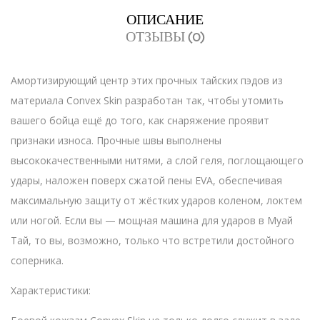
ОПИСАНИЕ
ОТЗЫВЫ (0)
Амортизирующий центр этих прочных тайских пэдов из
материала Convex Skin разработан так, чтобы утомить
вашего бойца ещё до того, как снаряжение проявит
признаки износа. Прочные швы выполнены
высококачественными нитями, а слой геля, поглощающего
удары, наложен поверх сжатой пены EVA, обеспечивая
максимальную защиту от жёстких ударов коленом, локтем
или ногой. Если вы — мощная машина для ударов в Муай
Тай, то вы, возможно, только что встретили достойного
соперника.
Характеристики: