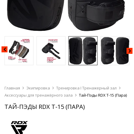
Главная
Экипировка
Тренировка I Тренажерный зал
Аксессуары для тренажёрного зала
Тай-Пэды RDX T-15 (Пара)
ТАЙ-ПЭДЫ RDX T-15 (ПАРА)