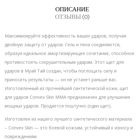
ОПИСАНИЕ
ОТЗЫВЫ (0)
Максимизируйте эффективность ваших ударов, получая
двойную защиту от ударов. Гель и пена соединяются,
образуя идеальное амортизирующее сочетание, способное
противостоять сокрушительным ударам. Этот щит для
ударов в Муай Тай создан, чтобы поглощать силу и
приносить результаты — он не устанет раньше вас.
Изготовленный из прочнейшей синтетической кожи, щит
для ударов Convex Skin MMA предназначен для улучшения
мощных ударов. Продается поштучно (один щит).
Изготовлен из нашего лучшего синтетического материала
– Convex Skin — это боевой кожзам, устойчивый к износу и
повреждениям