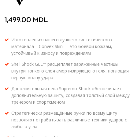
1,499.00
MDL
Изготовлен из нашего лучшего синтетического
материала – Convex Skin — это боевой кожзам,
устойчивый к износу и повреждениям
Shell Shock GEL™ расщепляет заряженные частицы
внутри тонкого слоя амортизирующего геля, поглощая
первую волну удара
Дополнительная пена Supremo-Shock обеспечивает
дополнительную защиту, создавая толстый слой между
тренером и спортсменом
Стратегически размещённые ручки по всему щиту
позволяют отрабатывать различные техники ударов с
любого угла