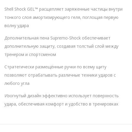
Shell Shock GEL™ расщепляет заряженные частицы внутри
тонкого слоя амортизирующего геля, поглощая первую
волну удара
Дополнительная пена Supremo-Shock обеспечивает
дополнительную защиту, создавая толстый слой между
тренером и спортсменом
Стратегически размещённые ручки по всему щиту
позволяют отрабатывать различные техники ударов с
любого угла
Изогнутый дизайн эффективно использует поверхность
удара, обеспечивая комфорт и удобство в тренировках