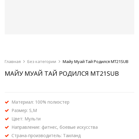
Главная
Без категории
Майу Муай Тай Родился MT21SUB
МАЙУ МУАЙ ТАЙ РОДИЛСЯ MT21SUB
Материал: 100% полиэстер
Размер: S,M
Цвет: Мульти
Направление: фитнес, боевые искусства
Страна-производитель: Таиланд