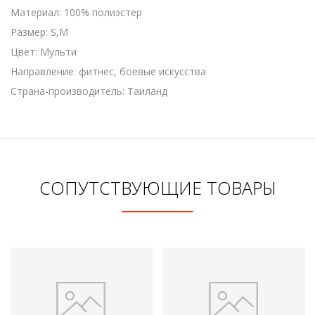
Материал: 100% полиэстер
Размер: S,M
Цвет: Мульти
Направление: фитнес, боевые искусства
Страна-производитель: Таиланд
СОПУТСТВУЮЩИЕ ТОВАРЫ