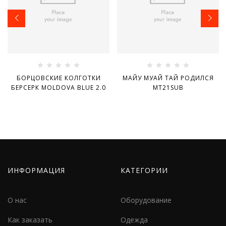
БОРЦОВСКИЕ КОЛГОТКИ
МАЙУ МУАЙ ТАЙ РОДИЛСЯ
БЕРСЕРК MOLDOVA BLUE 2.0
MT21SUB
ИНФОРМАЦИЯ
КАТЕГОРИИ
О нас
Оборудование
Как заказать
Одежда