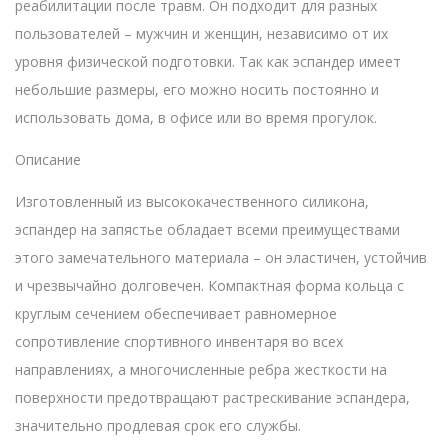
реабилитации после травм. Он подходит для разных
пользователей – мужчин и женщин, независимо от их
уровня физической подготовки. Так как эспандер имеет
небольшие размеры, его можно носить постоянно и
использовать дома, в офисе или во время прогулок.
Описание
Изготовленный из высококачественного силикона,
эспандер на запястье обладает всеми преимуществами
этого замечательного материала – он эластичен, устойчив
и чрезвычайно долговечен. Компактная форма кольца с
круглым сечением обеспечивает равномерное
сопротивление спортивного инвентаря во всех
направлениях, а многочисленные ребра жесткости на
поверхности предотвращают растрескивание эспандера,
значительно продлевая срок его службы.