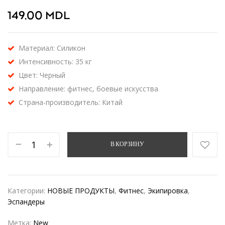
149.00
MDL
Материал: Силикон
Интенсивность: 35 кг
Цвет: Черный
Направление: фитнес, боевые искусства
Страна-производитель: Китай
В КОРЗИНУ
Категории:
НОВЫЕ ПРОДУКТЫ
,
Фитнес
,
Экипировка
,
Эспандеры
Метка:
New