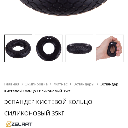
Главная
Экипировка
Фитнес
Эспандеры
Эспандер
Кистевой Кольцо Силиконовый 35кг
ЭСПАНДЕР КИСТЕВОЙ КОЛЬЦО
СИЛИКОНОВЫЙ 35КГ