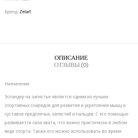
Бренд:
Zelart
ОПИСАНИЕ
ОТЗЫВЫ (0)
Назначение
Эспандер на запястье является одним из лучших
спортивных снарядов для развития и укрепления мышц и
суставов предплечья, запястий и пальцев. С его помощью
развивается сила хвата, что важно практически в любом
виде спорта. Также его можно использовать во время