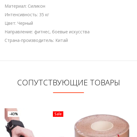
Материал: Силикон
Интенсивность: 35 кг
Цвет: Черный
Направление: фитнес, боевые искусства
Страна-производитель: Китай
СОПУТСТВУЮЩИЕ ТОВАРЫ
-40%
Sale