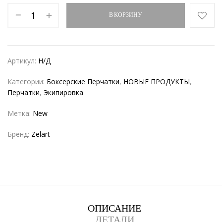
В КОРЗИНУ
Артикул:
Н/Д
Категории:
Боксерские Перчатки
,
НОВЫЕ ПРОДУКТЫ
,
Перчатки
,
Экипировка
Метка:
New
Бренд:
Zelart
ОПИСАНИЕ
ДЕТАЛИ