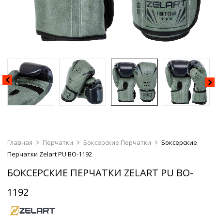
Главная
Перчатки
Боксерские Перчатки
Боксерские
Перчатки Zelart PU BO-1192
БОКСЕРСКИЕ ПЕРЧАТКИ ZELART PU BO-
1192