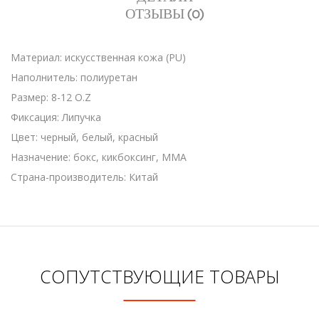
ОТЗЫВЫ (0)
Материал: искусственная кожа (PU)
Наполнитель: полиуретан
Размер: 8-12 O.Z
Фиксация: Липучка
Цвет: черный, белый, красный
Назначение: бокс, кикбоксинг, MMA
Страна-производитель: Китай
СОПУТСТВУЮЩИЕ ТОВАРЫ