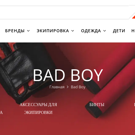
БРЕНДЫ
ЭКИПИРОВКА
ОДЕЖДА
ДЕТИ
Н
BAD BOY
Главная
Bad Boy
АКСЕССУАРЫ ДЛЯ
БИНТЫ
А
ЭКИПИРОВКИ