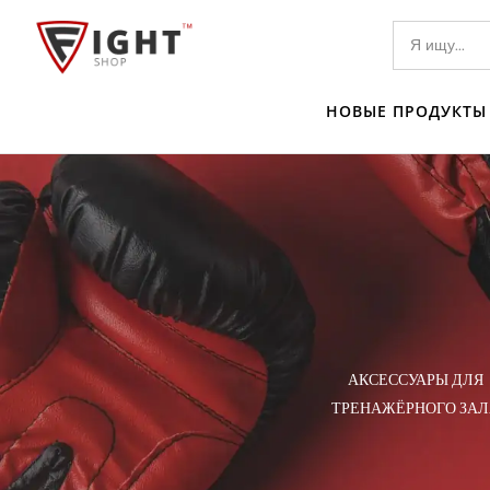
НОВЫЕ ПРОДУКТЫ
ТЕЛИ I
АКСЕССУАРЫ ДЛЯ
ЕЛИ
ТРЕНАЖЁРНОГО ЗАЛ