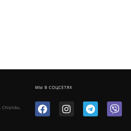
МЫ В СОЦСЕТЯХ
, Chișinău,