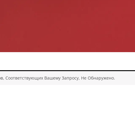
в, Соответствующих Вашему Запросу, Не Обнаружено.