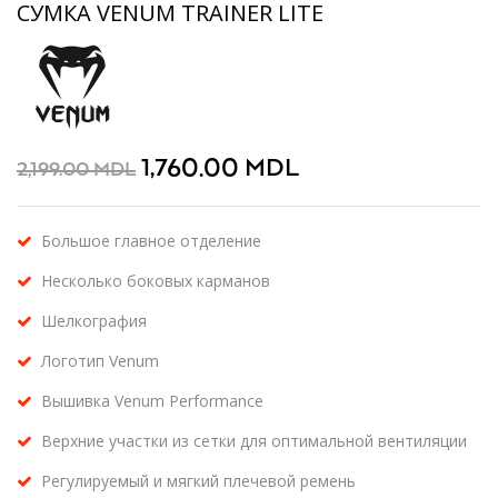
СУМКА VENUM TRAINER LITE
1,760.00
MDL
2,199.00
MDL
Большое главное отделение
Несколько боковых карманов
Шелкография
Логотип Venum
Вышивка Venum Performance
Верхние участки из сетки для оптимальной вентиляции
Регулируемый и мягкий плечевой ремень