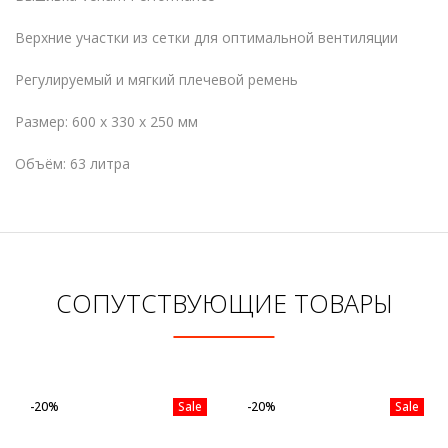
Верхние участки из сетки для оптимальной вентиляции
Регулируемый и мягкий плечевой ремень
Размер: 600 x 330 x 250 мм
Объём: 63 литра
СОПУТСТВУЮЩИЕ ТОВАРЫ
-20%
Sale
-20%
Sale