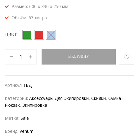
Размер: 600 x 330 x 250 мм
Объём: 63 литра
ЦВЕТ
В КОРЗИНУ
Артикул:
Н/Д
Категории:
Аксессуары Для Экипировки
,
Скидки
,
Сумка I
Рюкзак
,
Экипировка
Метка:
Sale
Бренд:
Venum