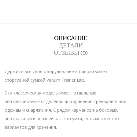
ОПИСАНИЕ
ДЕТАЛИ
ОТЗЫВЫ (0)
Держите все свое оборудование в одной сумке с
спортивной сумкой Venum Trainer Lite.
Эта классическая модель имеет отдельные
вентиляционные отделения для хранения тренировочной
одежды и снаряжения. С рядом карманов на боковых,
центральной и верхней частях сумки, есть множество
вариантов для хранения.