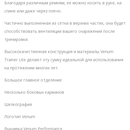
Благодаря различным ремням, ее можно носить в руке, на
спине или даже через плечо.
Частично выполненная из сетки в верхних частях, она будет
способствовать вентиляции вашего снаряжения после
тренировки.
Высококачественная конструкция и материалы Venum
Trainer Lite делают эту сумку идеальной для использования
на протяжении многих лет.
Большое главное отделение
Несколько боковых карманов
Шелкография
Логотип Venum
Вышивка Venum Performance