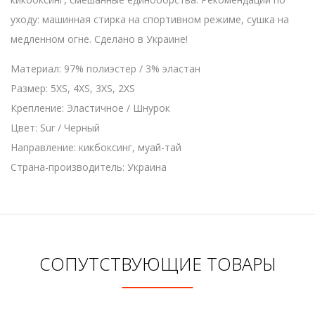
уходу: машинная стирка на спортивном режиме, сушка на
медленном огне. Сделано в Украине!
Материал: 97% полиэстер / 3% эластан
Размер: 5XS, 4XS, 3XS, 2XS
Крепление: Эластичное / Шнурок
Цвет: Sur / Черный
Направление: кикбоксинг, муай-тай
Страна-производитель: Украина
СОПУТСТВУЮЩИЕ ТОВАРЫ