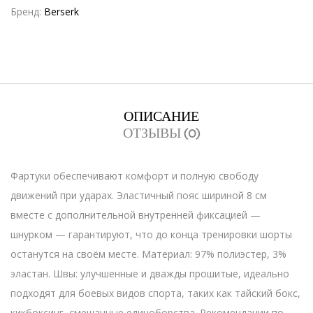
Бренд:
Berserk
ОПИСАНИЕ
ОТЗЫВЫ (0)
Фартуки обеспечивают комфорт и полную свободу
движений при ударах. Эластичный пояс шириной 8 см
вместе с дополнительной внутренней фиксацией —
шнурком — гарантируют, что до конца тренировки шорты
останутся на своём месте. Материал: 97% полиэстер, 3%
эластан. Швы: улучшенные и дважды прошитые, идеально
подходят для боевых видов спорта, таких как тайский бокс,
кикбоксинг, смешанные единоборства. Рекомендации по