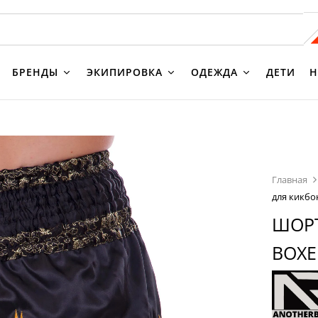
БРЕНДЫ
ЭКИПИРОВКА
ОДЕЖДА
ДЕТИ
Н
Главная
для кикбо
ШОРТ
BOXE