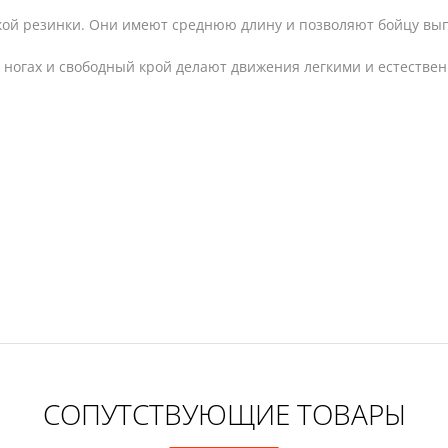
ой резинки. Они имеют среднюю длину и позволяют бойцу вы
а ногах и свободный крой делают движения легкими и естеств
СОПУТСТВУЮЩИЕ ТОВАРЫ