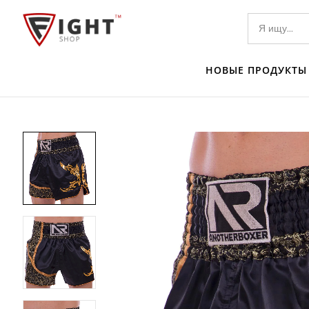
НОВЫЕ ПРОДУКТЫ