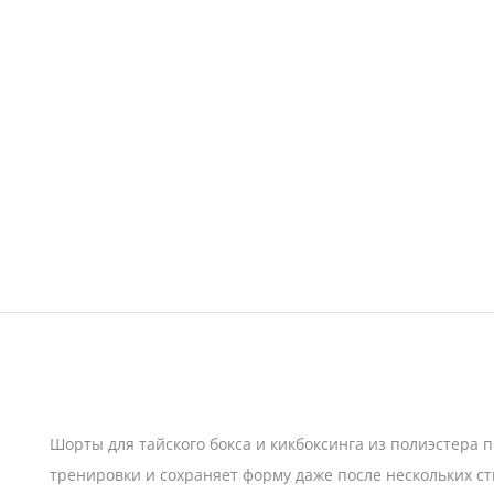
Шорты для тайского бокса и кикбоксинга из полиэстера
тренировки и сохраняет форму даже после нескольких ст