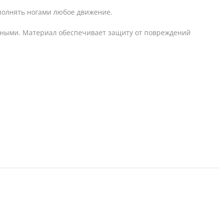
полнять ногами любое движение.
енными. Материал обеспечивает защиту от повреждений