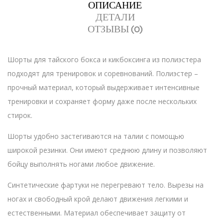
ОПИСАНИЕ
ДЕТАЛИ
ОТЗЫВЫ (0)
Шорты для тайского бокса и кикбоксинга из полиэстера
подходят для тренировок и соревнований. Полиэстер –
прочный материал, который выдерживает интенсивные
тренировки и сохраняет форму даже после нескольких
стирок.
Шорты удобно застегиваются на талии с помощью
широкой резинки. Они имеют среднюю длину и позволяют
бойцу выполнять ногами любое движение.
Синтетические фартуки не перегревают тело. Вырезы на
ногах и свободный крой делают движения легкими и
естественными. Материал обеспечивает защиту от