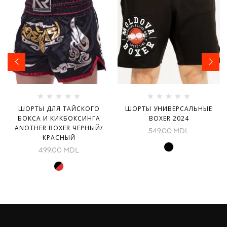
ШОРТЫ ДЛЯ ТАЙСКОГО
ШОРТЫ УНИВЕРСАЛЬНЫЕ
БОКСА И КИКБОКСИНГА
BOXER 2024
ANOTHER BOXER ЧЕРНЫЙ/
549.00
MDL
КРАСНЫЙ
499.00
MDL