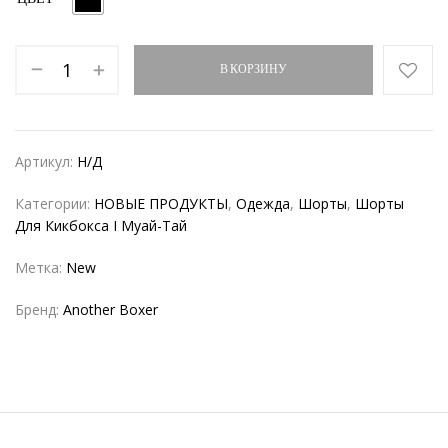
В КОРЗИНУ
Артикул:
Н/Д
Категории:
НОВЫЕ ПРОДУКТЫ
,
Одежда
,
Шорты
,
Шорты
Для Кикбокса I Муай-Тай
Метка:
New
Бренд:
Another Boxer