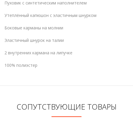
Пуховик с синтетическим наполнителем
Утеплённый капюшон с эластичным шнурком
Боковые карманы на молнии
Эластичный шнурок на талии
2 внутренних кармана на липучке
100% полиэстер
СОПУТСТВУЮЩИЕ ТОВАРЫ