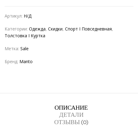
Артикул:
Н/Д
Категории:
Одежда
,
Скидки
,
Спорт I Повседневная
,
Толстовка I Куртка
Метка:
Sale
Бренд:
Manto
ОПИСАНИЕ
ДЕТАЛИ
ОТЗЫВЫ (0)