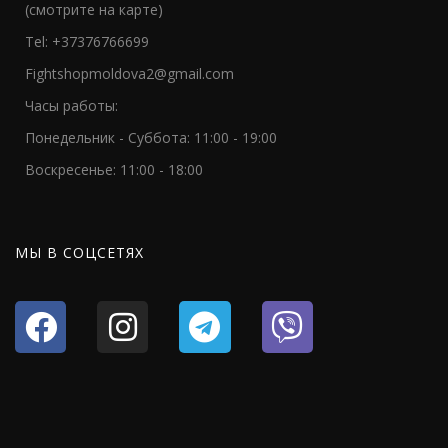
(смотрите на карте)
Tel: +37376766699
Fightshopmoldova2@gmail.com
Часы работы:
Понедельник - Суббота: 11:00 - 19:00
Воскресенье: 11:00 - 18:00
МЫ В СОЦСЕТЯХ