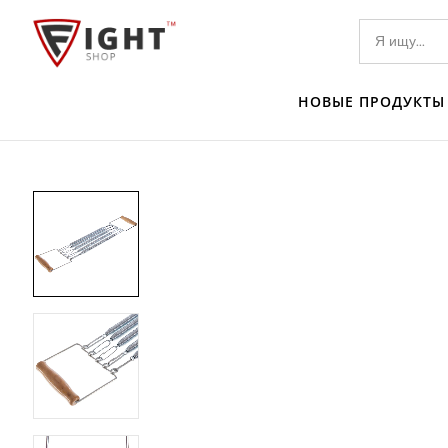
НОВЫЕ ПРОДУКТЫ