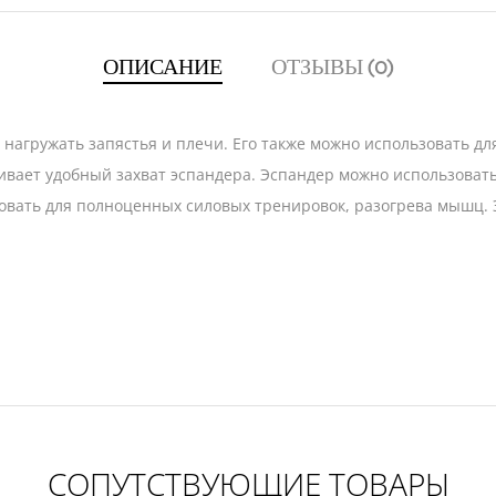
ОПИСАНИЕ
ОТЗЫВЫ (0)
т нагружать запястья и плечи. Его также можно использовать 
ивает удобный захват эспандера. Эспандер можно использовать
зовать для полноценных силовых тренировок, разогрева мышц.
СОПУТСТВУЮЩИЕ ТОВАРЫ