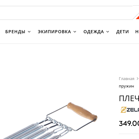
БРЕНДЫ
ЭКИПИРОВКА
ОДЕЖДА
ДЕТИ
Н
Главная
пружин
ПЛЕЧ
349.