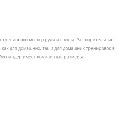
для тренировки мышц груди и спины. Расширительные
 как для домашних, так и для домашних тренировок в
 Экспандер имеет компактные размеры.