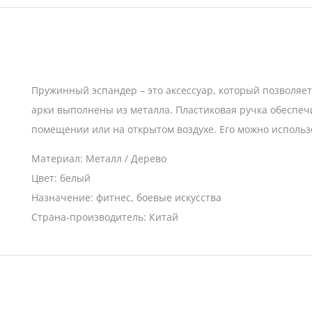
Пружинный эспандер – это аксессуар, который позволяе
арки выполнены из металла. Пластиковая ручка обеспеч
помещении или на открытом воздухе. Его можно исполь
Материал: Металл / Дерево
Цвет: белый
Назначение: фитнес, боевые искусства
Страна-производитель: Китай