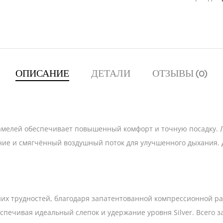
ОПИСАНИЕ
ДЕТАЛИ
ОТЗЫВЫ (0)
 ламелей обеспечивает повышенный комфорт и точную посадку. 
ние и смягчённый воздушный поток для улучшенного дыхания
них трудностей, благодаря запатентованной компрессионной ра
еспечивая идеальный слепок и удержание уровня Silver. Всего 