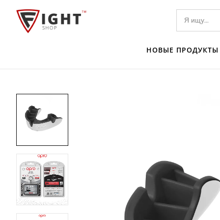
НОВЫЕ ПРОДУКТЫ