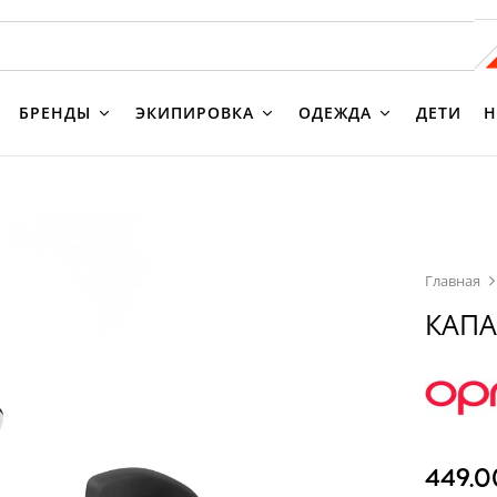
БРЕНДЫ
ЭКИПИРОВКА
ОДЕЖДА
ДЕТИ
Н
Главная
КАПА
449.