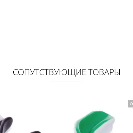
СОПУТСТВУЮЩИЕ ТОВАРЫ
O