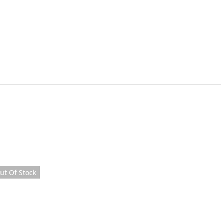
ut Of Stock