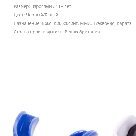
Размер: Взрослый / 11+ лет
Цвет: Черный/Белый
Назначение: Бокс, Кикбоксинг, ММА, Тхэквондо, Каратэ
Страна производитель: Великобритания