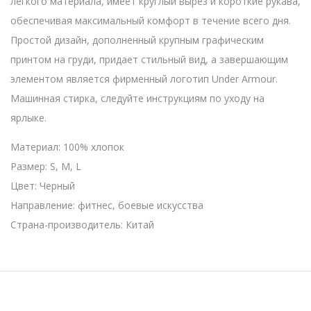
легкого материала, имеет круглый вырез и короткие рукава,
обеспечивая максимальный комфорт в течение всего дня.
Простой дизайн, дополненный крупным графическим
принтом на груди, придает стильный вид, а завершающим
элементом является фирменный логотип Under Armour.
Машинная стирка, следуйте инструкциям по уходу на
ярлыке.
Материал: 100% хлопок
Размер: S, M, L
Цвет: Черный
Направление: фитнес, боевые искусства
Страна-производитель: Китай