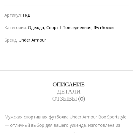
Артикул:
Н/Д
Категории:
Одежда
,
Спорт I Повседневная
,
Футболки
Бренд:
Under Armour
ОПИСАНИЕ
ДЕТАЛИ
ОТЗЫВЫ (0)
Мужская спортивная футболка Under Armour Box Sportstyle
— отличный выбор для вашего уикенда. Изготовлена из