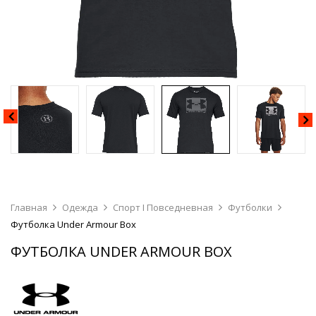
Главная
Одежда
Спорт I Повседневная
Футболки
Футболка Under Armour Box
ФУТБОЛКА UNDER ARMOUR BOX