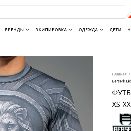
БРЕНДЫ
ЭКИПИРОВКА
ОДЕЖДА
ДЕТИ
Н
Главная
Berserk L
ФУТБ
XS-XX