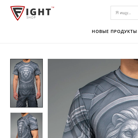
НОВЫЕ ПРОДУКТЫ