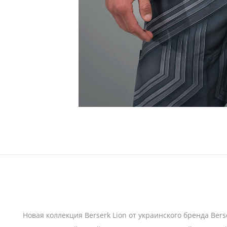
Новая коллекция Berserk Lion от украинского бренда Be