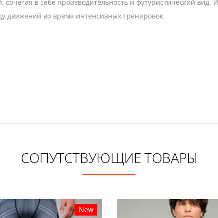
, сочетая в себе производительность и футуристический вид
оду движений во время интенсивных тренировок.
СОПУТСТВУЮЩИЕ ТОВАРЫ
New