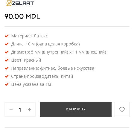
90.00
MDL
Материал: Латекс
Длина: 10 м (одна целая коробка)
Диаметр: 5 мм (внутренний) x 11 мм (внешний)
Цвет: Красный
Направление: фитнес, боевые искусства
Страна-производитель: Китай
Цена указана за 1м
В КОРЗИНУ