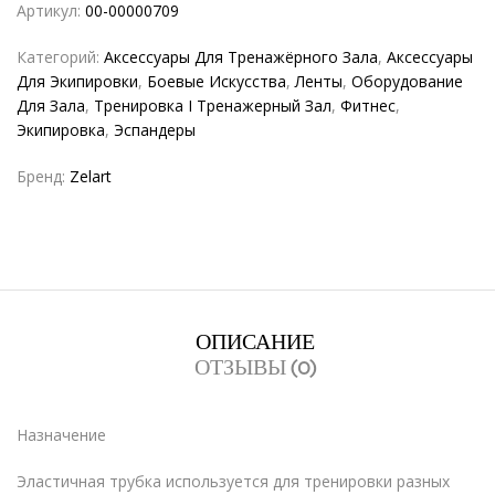
Артикул:
00-00000709
Категорий:
Аксессуары Для Тренажёрного Зала
,
Аксессуары
Для Экипировки
,
Боевые Искусства
,
Ленты
,
Оборудование
Для Зала
,
Тренировка I Тренажерный Зал
,
Фитнес
,
Экипировка
,
Эспандеры
Бренд:
Zelart
ОПИСАНИЕ
ОТЗЫВЫ (0)
Назначение
Эластичная трубка используется для тренировки разных