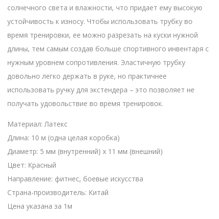
солнечного света и влажности, что придает ему высокую
устойчивость к износу. Чтобы использовать трубку во
время тренировки, ее можно разрезать на куски нужной
длины, тем самым создав больше спортивного инвентаря с
нужным уровнем сопротивления. Эластичную трубку
довольно легко держать в руке, но практичнее
использовать ручку для экстендера – это позволяет не
получать удовольствие во время тренировок.
Материал: Латекс
Длина: 10 м (одна целая коробка)
Диаметр: 5 мм (внутренний) x 11 мм (внешний)
Цвет: Красный
Направление: фитнес, боевые искусства
Страна-производитель: Китай
Цена указана за 1м