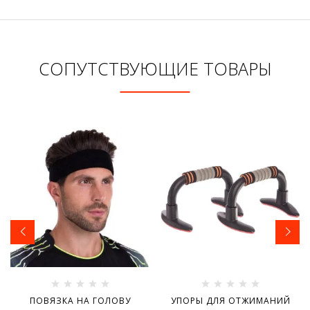
СОПУТСТВУЮЩИЕ ТОВАРЫ
ПОВЯЗКА НА ГОЛОВУ
УПОРЫ ДЛЯ ОТЖИМАНИЙ