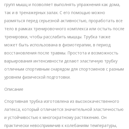
групп мышц и позволяет выполнять упражнения как дома,
так и в тренажерных залах. С его помощью можно
размяться перед серьезной активностью, проработать все
тело в рамках тренировочного комплекса или остыть после
тренировки, чтобы расслабить мышцы. Трубка также
может быть использована в физиотерапии, в период
восстановления после травмы. Простота и возможность
варьирования интенсивности делают эластичную трубку
отличным спортивным снарядом для спортсменов с разным
уровнем физической подготовки.
Описание
Спортивная трубка изготовлена из высококачественного
латекса, который отличается значительной эластичностью
и устойчивостью к многократному растяжению. Он
практически невосприимчив к колебаниям температуры,