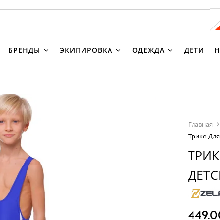
БРЕНДЫ
ЭКИПИРОВКА
ОДЕЖДА
ДЕТИ
Н
Главная
Трико Для
ТРИК
ДЕТС
449.