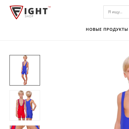
НОВЫЕ ПРОДУКТЫ