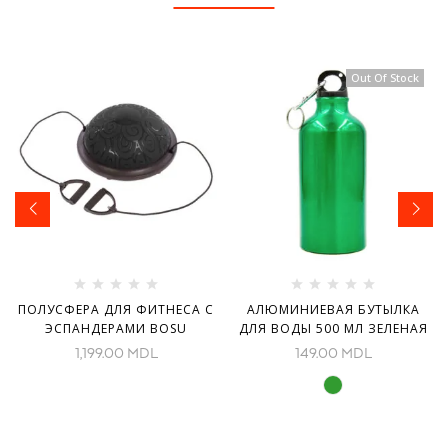
Out Of Stock
ПОЛУСФЕРА ДЛЯ ФИТНЕСА С
АЛЮМИНИЕВАЯ БУТЫЛКА
ЭСПАНДЕРАМИ BOSU
ДЛЯ ВОДЫ 500 МЛ ЗЕЛЕНАЯ
1,199.00
MDL
149.00
MDL