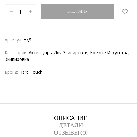
В КОРЗИНУ
Артикул:
Н/Д
Категории:
Аксессуары Для Экипировки
,
Боевые Искусства
,
Экипировка
Бренд:
Hard Touch
ОПИСАНИЕ
ДЕТАЛИ
ОТЗЫВЫ (0)