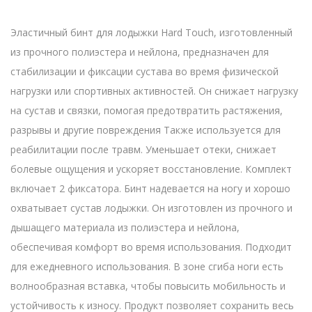
Эластичный бинт для лодыжки Hard Touch, изготовленный
из прочного полиэстера и нейлона, предназначен для
стабилизации и фиксации сустава во время физической
нагрузки или спортивных активностей. Он снижает нагрузку
на сустав и связки, помогая предотвратить растяжения,
разрывы и другие повреждения Также используется для
реабилитации после травм. Уменьшает отеки, снижает
болевые ощущения и ускоряет восстановление. Комплект
включает 2 фиксатора. Бинт надевается на ногу и хорошо
охватывает сустав лодыжки. Он изготовлен из прочного и
дышащего материала из полиэстера и нейлона,
обеспечивая комфорт во время использования. Подходит
для ежедневного использования. В зоне сгиба ноги есть
волнообразная вставка, чтобы повысить мобильность и
устойчивость к износу. Продукт позволяет сохранить весь