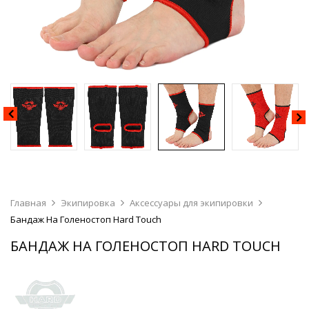
Главная
Экипировка
Аксессуары для экипировки
Бандаж На Голеностоп Hard Touch
БАНДАЖ НА ГОЛЕНОСТОП HARD TOUCH