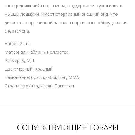
спектр движений спортсмена, поддерживая сухожилия и
мышцы лодыжки. Имеет спортивный внешний вид, что
делает его органичной частью спортивного оборудования
спортсмена.
Набор: 2 шт.
Материал: Нейлон / Полиэстер
Размер: S, M, L
Цвет: Черный, Красный
Назначение: бокс, кикбоксинг, MMA
Страна-производитель: Пакистан
СОПУТСТВУЮЩИЕ ТОВАРЫ